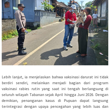
Lebih lanjut, ia menjelaskan bahwa vaksinasi darurat ini tidak
berdiri sendiri, melainkan menjadi bagian dari program
vaksinasi rabies rutin yang saat ini tengah berlangsung di
seluruh wilayah Tabanan sejak April hingga Juni 2026. Dengan
demikian, penanganan kasus di Pupuan dapat langsung
terintegrasi dengan upaya pencegahan yang lebih luas dan