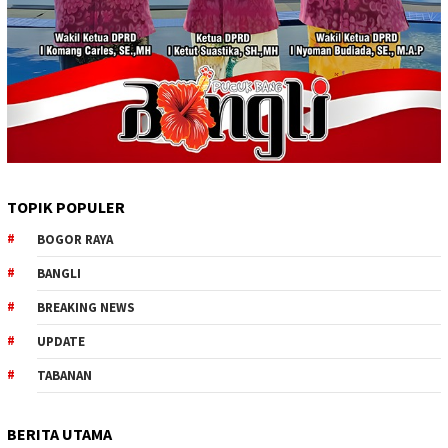
TOPIK POPULER
BOGOR RAYA
BANGLI
BREAKING NEWS
UPDATE
TABANAN
BERITA UTAMA