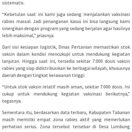
sistematis.
“Kebetulan saat ini kami juga sedang menjalankan vaksinasi
rabies massal. Jadi penanganan kasus ini bisa langsung kami
sinergikan dengan program yang sedang berjalan agar hasilnya
lebih maksimal,” jelasnya.
Dari sisi kesiapan logistik, Dinas Pertanian memastikan stok
vaksin dalam kondisi mencukupi untuk mendukung kegiatan
lanjutan. Hingga saat ini, tersedia sekitar 7.000 dosis vaksin
rabies yang siap didistribusikan ke berbagai wilayah, khususnya
daerah dengan tingkat kerawanan tinggi.
“Untuk stok vaksin relatif masih aman, sekitar 7.000 dosis. Ini
cukup untuk mendukung kegiatan vaksinasi berikutnya,”
tegasnya.
Sementara itu, berdasarkan data terbaru, Kabupaten Tabanan
masih memiliki empat zona rabies aktif yang memerlukan
perhatian serius. Zona tersebut tersebar di Desa Lumbung