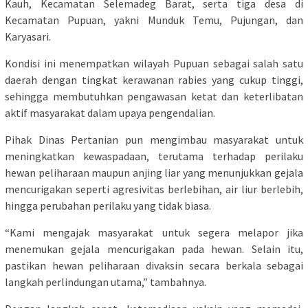
Kauh, Kecamatan Selemadeg Barat, serta tiga desa di
Kecamatan Pupuan, yakni Munduk Temu, Pujungan, dan
Karyasari.
Kondisi ini menempatkan wilayah Pupuan sebagai salah satu
daerah dengan tingkat kerawanan rabies yang cukup tinggi,
sehingga membutuhkan pengawasan ketat dan keterlibatan
aktif masyarakat dalam upaya pengendalian.
Pihak Dinas Pertanian pun mengimbau masyarakat untuk
meningkatkan kewaspadaan, terutama terhadap perilaku
hewan peliharaan maupun anjing liar yang menunjukkan gejala
mencurigakan seperti agresivitas berlebihan, air liur berlebih,
hingga perubahan perilaku yang tidak biasa.
“Kami mengajak masyarakat untuk segera melapor jika
menemukan gejala mencurigakan pada hewan. Selain itu,
pastikan hewan peliharaan divaksin secara berkala sebagai
langkah perlindungan utama,” tambahnya.