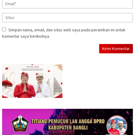
Simpan nama, email, dan situs web saya pada peramban ini untuk
komentar saya berikutnya.