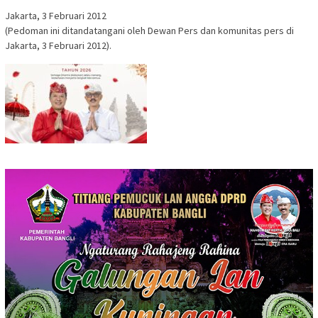
Jakarta, 3 Februari 2012
(Pedoman ini ditandatangani oleh Dewan Pers dan komunitas pers di
Jakarta, 3 Februari 2012).