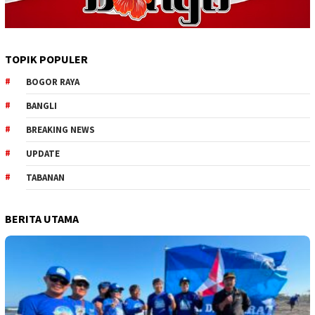
TOPIK POPULER
BOGOR RAYA
BANGLI
BREAKING NEWS
UPDATE
TABANAN
BERITA UTAMA