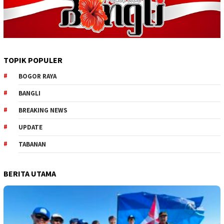
TOPIK POPULER
BOGOR RAYA
BANGLI
BREAKING NEWS
UPDATE
TABANAN
BERITA UTAMA