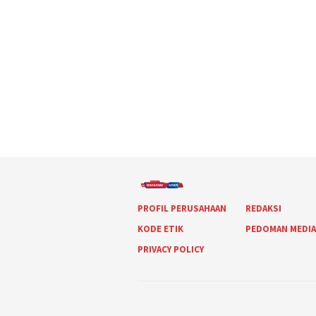
PROFIL PERUSAHAAN
REDAKSI
KODE ETIK
PEDOMAN MEDI
PRIVACY POLICY