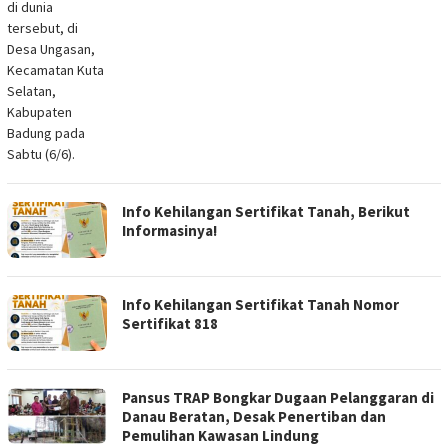
di dunia
tersebut, di
Desa Ungasan,
Kecamatan Kuta
Selatan,
Kabupaten
Badung pada
Sabtu (6/6).
Info Kehilangan Sertifikat Tanah, Berikut
Informasinya!
Info Kehilangan Sertifikat Tanah Nomor
Sertifikat 818
Pansus TRAP Bongkar Dugaan Pelanggaran di
Danau Beratan, Desak Penertiban dan
Pemulihan Kawasan Lindung