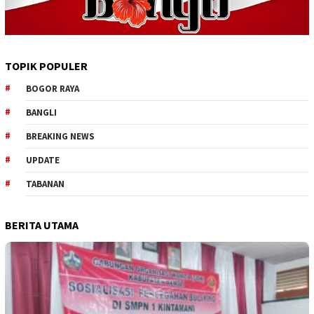
TOPIK POPULER
BOGOR RAYA
BANGLI
BREAKING NEWS
UPDATE
TABANAN
BERITA UTAMA