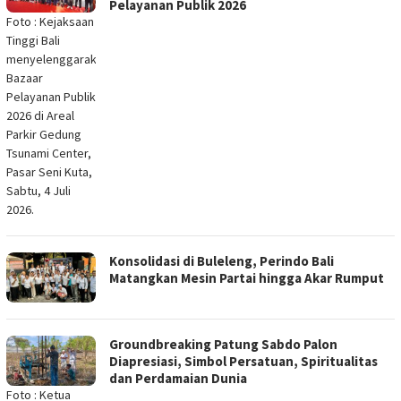
Pelayanan Publik 2026
Foto : Kejaksaan
Tinggi Bali
menyelenggarakan
Bazaar
Pelayanan Publik
2026 di Areal
Parkir Gedung
Tsunami Center,
Pasar Seni Kuta,
Sabtu, 4 Juli
2026.
Konsolidasi di Buleleng, Perindo Bali
Matangkan Mesin Partai hingga Akar Rumput
Groundbreaking Patung Sabdo Palon
Diapresiasi, Simbol Persatuan, Spiritualitas
dan Perdamaian Dunia
Foto : Ketua