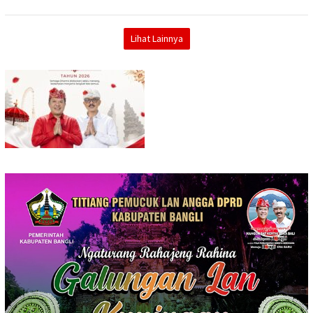
Lihat Lainnya