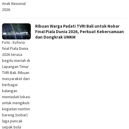
Anak Nasional
2026
Ribuan Warga Padati TVRI Bali untuk Nobar
Final Piala Dunia 2026, Perkuat Kebersamaan
dan Dongkrak UMKM
Foto : Euforia
final Piala Dunia
2026 terasa
begitu meriah di
Lapangan Timur
TVRI Bali. Ribuan
masyarakat dari
berbagai
kalangan
memadati lokasi
untuk mengikuti
kegiatan nonton
bareng (nobar)
laga puncak
sepak bola