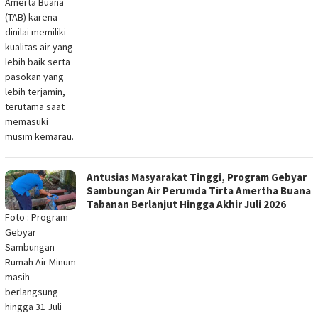
Amerta Buana
(TAB) karena
dinilai memiliki
kualitas air yang
lebih baik serta
pasokan yang
lebih terjamin,
terutama saat
memasuki
musim kemarau.
Antusias Masyarakat Tinggi, Program Gebyar
Sambungan Air Perumda Tirta Amertha Buana
Tabanan Berlanjut Hingga Akhir Juli 2026
Foto : Program
Gebyar
Sambungan
Rumah Air Minum
masih
berlangsung
hingga 31 Juli