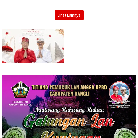
Lihat Lainnya