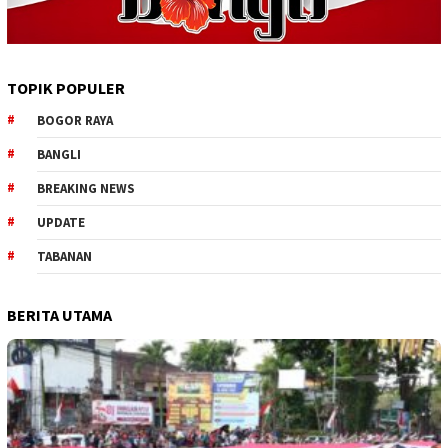
TOPIK POPULER
BOGOR RAYA
BANGLI
BREAKING NEWS
UPDATE
TABANAN
BERITA UTAMA