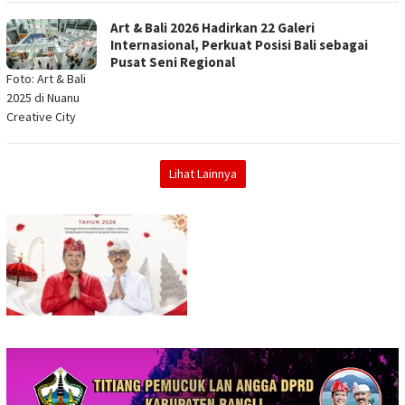
Art & Bali 2026 Hadirkan 22 Galeri
Internasional, Perkuat Posisi Bali sebagai
Pusat Seni Regional
Foto: Art & Bali
2025 di Nuanu
Creative City
Lihat Lainnya