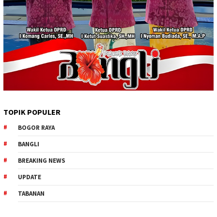
TOPIK POPULER
BOGOR RAYA
BANGLI
BREAKING NEWS
UPDATE
TABANAN