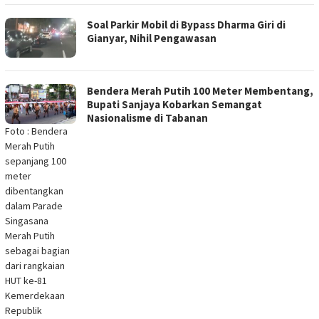
Soal Parkir Mobil di Bypass Dharma Giri di
Gianyar, Nihil Pengawasan
Bendera Merah Putih 100 Meter Membentang,
Bupati Sanjaya Kobarkan Semangat
Nasionalisme di Tabanan
Foto : Bendera
Merah Putih
sepanjang 100
meter
dibentangkan
dalam Parade
Singasana
Merah Putih
sebagai bagian
dari rangkaian
HUT ke-81
Kemerdekaan
Republik