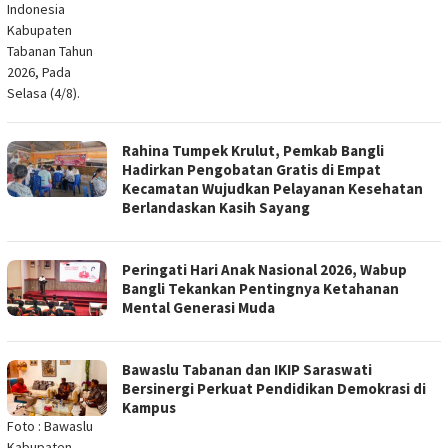
Indonesia
Kabupaten
Tabanan Tahun
2026, Pada
Selasa (4/8).
Rahina Tumpek Krulut, Pemkab Bangli
Hadirkan Pengobatan Gratis di Empat
Kecamatan Wujudkan Pelayanan Kesehatan
Berlandaskan Kasih Sayang
Peringati Hari Anak Nasional 2026, Wabup
Bangli Tekankan Pentingnya Ketahanan
Mental Generasi Muda
Bawaslu Tabanan dan IKIP Saraswati
Bersinergi Perkuat Pendidikan Demokrasi di
Kampus
Foto : Bawaslu
Kabupaten