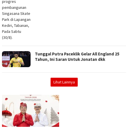
progres
pembangunan
Singasana Skate
Park di Lapangan
Kediri, Tabanan,
Pada Sabtu
(30/8).
Tunggal Putra Paceklik Gelar All England 25
Tahun, Ini Saran Untuk Jonatan dkk
Lihat Lainnya