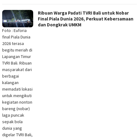
Ribuan Warga Padati TVRI Bali untuk Nobar
Final Piala Dunia 2026, Perkuat Kebersamaan
dan Dongkrak UMKM
Foto : Euforia
final Piala Dunia
2026 terasa
begitu meriah di
Lapangan Timur
TVRI Bali. Ribuan
masyarakat dari
berbagai
kalangan
memadati lokasi
untuk mengikuti
kegiatan nonton
bareng (nobar)
laga puncak
sepak bola
dunia yang
digelar TVRI Bali,