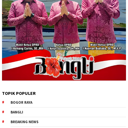
TOPIK POPULER
BOGOR RAYA
BANGLI
BREAKING NEWS