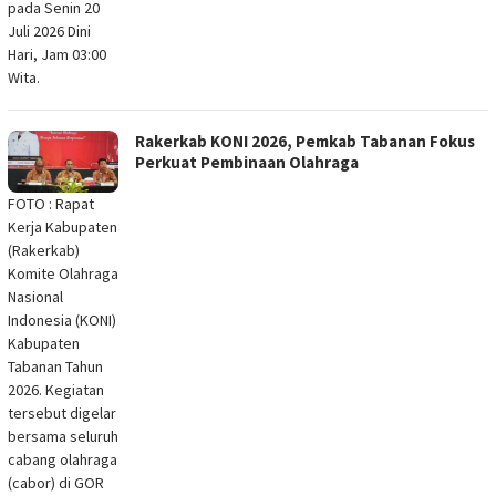
pada Senin 20
Juli 2026 Dini
Hari, Jam 03:00
Wita.
Rakerkab KONI 2026, Pemkab Tabanan Fokus
Perkuat Pembinaan Olahraga
FOTO : Rapat
Kerja Kabupaten
(Rakerkab)
Komite Olahraga
Nasional
Indonesia (KONI)
Kabupaten
Tabanan Tahun
2026. Kegiatan
tersebut digelar
bersama seluruh
cabang olahraga
(cabor) di GOR