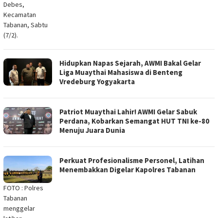
Debes,
Kecamatan
Tabanan, Sabtu
(7/2).
Hidupkan Napas Sejarah, AWMI Bakal Gelar
Liga Muaythai Mahasiswa di Benteng
Vredeburg Yogyakarta
Patriot Muaythai Lahir! AWMI Gelar Sabuk
Perdana, Kobarkan Semangat HUT TNI ke-80
Menuju Juara Dunia
Perkuat Profesionalisme Personel, Latihan
Menembakkan Digelar Kapolres Tabanan
FOTO : Polres
Tabanan
menggelar