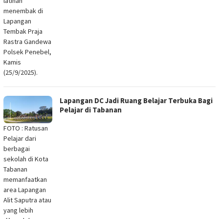
latihan
menembak di
Lapangan
Tembak Praja
Rastra Gandewa
Polsek Penebel,
Kamis
(25/9/2025).
Lapangan DC Jadi Ruang Belajar Terbuka Bagi
Pelajar di Tabanan
FOTO : Ratusan
Pelajar dari
berbagai
sekolah di Kota
Tabanan
memanfaatkan
area Lapangan
Alit Saputra atau
yang lebih