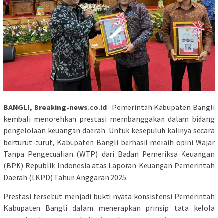
BANGLI, Breaking-news.co.id |
Pemerintah Kabupaten Bangli
kembali menorehkan prestasi membanggakan dalam bidang
pengelolaan keuangan daerah. Untuk kesepuluh kalinya secara
berturut-turut, Kabupaten Bangli berhasil meraih opini Wajar
Tanpa Pengecualian (WTP) dari Badan Pemeriksa Keuangan
(BPK) Republik Indonesia atas Laporan Keuangan Pemerintah
Daerah (LKPD) Tahun Anggaran 2025.
Prestasi tersebut menjadi bukti nyata konsistensi Pemerintah
Kabupaten Bangli dalam menerapkan prinsip tata kelola