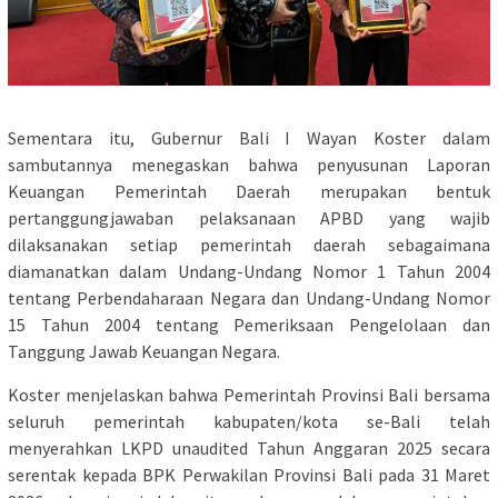
Sementara itu, Gubernur Bali I Wayan Koster dalam
sambutannya menegaskan bahwa penyusunan Laporan
Keuangan Pemerintah Daerah merupakan bentuk
pertanggungjawaban pelaksanaan APBD yang wajib
dilaksanakan setiap pemerintah daerah sebagaimana
diamanatkan dalam Undang-Undang Nomor 1 Tahun 2004
tentang Perbendaharaan Negara dan Undang-Undang Nomor
15 Tahun 2004 tentang Pemeriksaan Pengelolaan dan
Tanggung Jawab Keuangan Negara.
Koster menjelaskan bahwa Pemerintah Provinsi Bali bersama
seluruh pemerintah kabupaten/kota se-Bali telah
menyerahkan LKPD unaudited Tahun Anggaran 2025 secara
serentak kepada BPK Perwakilan Provinsi Bali pada 31 Maret