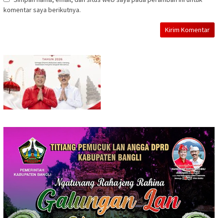
komentar saya berikutnya.