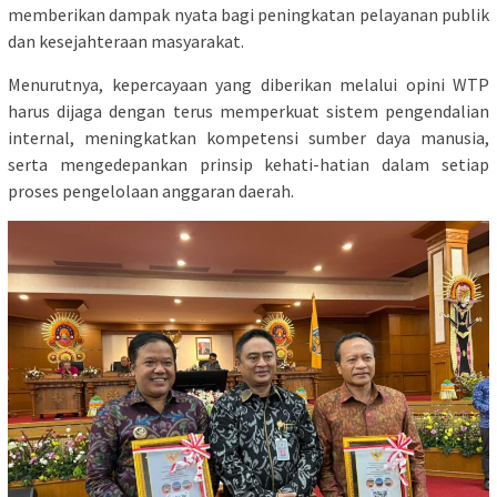
memberikan dampak nyata bagi peningkatan pelayanan publik
dan kesejahteraan masyarakat.
Menurutnya, kepercayaan yang diberikan melalui opini WTP
harus dijaga dengan terus memperkuat sistem pengendalian
internal, meningkatkan kompetensi sumber daya manusia,
serta mengedepankan prinsip kehati-hatian dalam setiap
proses pengelolaan anggaran daerah.