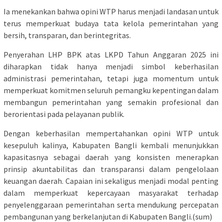
Ia menekankan bahwa opini WTP harus menjadi landasan untuk
terus memperkuat budaya tata kelola pemerintahan yang
bersih, transparan, dan berintegritas.
Penyerahan LHP BPK atas LKPD Tahun Anggaran 2025 ini
diharapkan tidak hanya menjadi simbol keberhasilan
administrasi pemerintahan, tetapi juga momentum untuk
memperkuat komitmen seluruh pemangku kepentingan dalam
membangun pemerintahan yang semakin profesional dan
berorientasi pada pelayanan publik.
Dengan keberhasilan mempertahankan opini WTP untuk
kesepuluh kalinya, Kabupaten Bangli kembali menunjukkan
kapasitasnya sebagai daerah yang konsisten menerapkan
prinsip akuntabilitas dan transparansi dalam pengelolaan
keuangan daerah. Capaian ini sekaligus menjadi modal penting
dalam memperkuat kepercayaan masyarakat terhadap
penyelenggaraan pemerintahan serta mendukung percepatan
pembangunan yang berkelanjutan di Kabupaten Bangli.(sum)