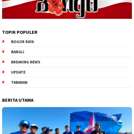
TOPIK POPULER
BOGOR RAYA
BANGLI
BREAKING NEWS
UPDATE
TABANAN
BERITA UTAMA