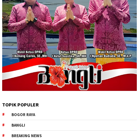
TOPIK POPULER
BOGOR RAYA
BANGLI
BREAKING NEWS