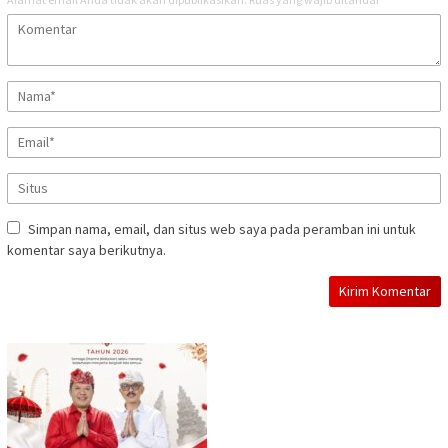
Simpan nama, email, dan situs web saya pada peramban ini untuk
komentar saya berikutnya.