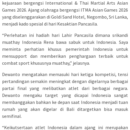
kejuaraan bergengsi International & Thai Martial Arts Asian
Games 2026. Ajang olahraga bergengsi ITMA Asian Games 2026
yang diselenggarakan di Goldi Sand Hotel, Negombo, Sri Lanka,
menjadi kado spesial di hari Kesaktian Pancasila.
“Perlehatan ini hadiah hari Lahir Pancasila dimana srikandi
muathay Indonesia Rena bawa sabuk untuk Indonesia. Saya
meminta perhatian khusus pemerintah Indonesia untuk
mensupport dan memberikan penghargaan terbaik untuk
combat sport khususnya muathay,” jelasnya.
Dewanto mengatakan memasuki hari ketiga kompetisi, tensi
pertandingan semakin meningkat dengan digelarnya berbagai
partai final yang melibatkan atlet dari berbagai negara.
Dewanto mengaku target yang dicapai Indonesia sangat
membanggakan bahkan ke depan saat Indonesia menjadi tuan
rumah yang akan digelar di Bali ditargetkan bisa masuk
semifinal.
“Keikutsertaan atlet Indonesia dalam ajang ini merupakan