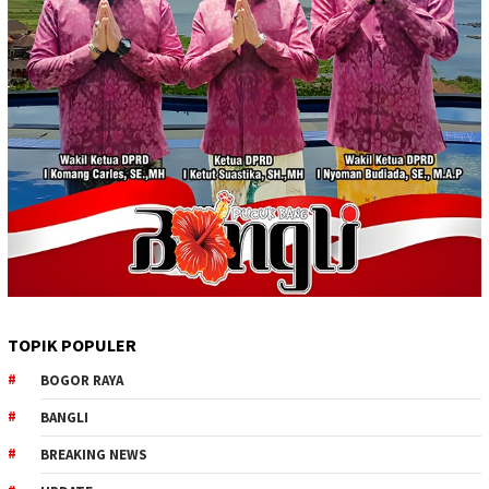
TOPIK POPULER
BOGOR RAYA
BANGLI
BREAKING NEWS