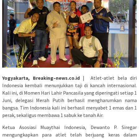
Yogyakarta, Breaking–news.co.id
| Atlet-atlet bela diri
Indonesia kembali menunjukkan taji di kancah internasional.
Kali ini, di Momen Hari Lahir Pancasila yang diperingati setiap 1
Juni, delegasi Merah Putih berhasil mengharumkan nama
bangsa. Tim Indonesia kali ini berhasil menyabet 1 emas dan 1
perak, sekaligus membawa 1 sabuk ke tanah Air.
Ketua Asosiasi Muaythai Indonesia, Dewanto P. Siregar
mengungkapkan para atlet telah berjuang keras dalam