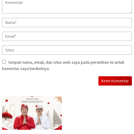
Simpan nama, email, dan situs web saya pada peramban ini untuk
komentar saya berikutnya.