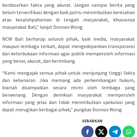
berdasarkan fakta yang akurat. Jangan sampai berita yang
belum terverifikasi dengan baik justru menimbulkan keresahan
atau kesalahpahaman di tengah masyarakat, khususnya
masyarakat Bali,” lanjut Donnox Wong.
NCW Bali berharap seluruh pihak, baik media, masyarakat
maupun lembaga terkait, dapat mengedepankan transparansi
dan keterbukaan informasi agar publik memperoleh informasi
yang benar, akurat, dan berimbang.
“Kami mengajak semua pihak untuk menjunjung tinggi fakta
dan kebenaran. Jika memang ada perkembangan hukum,
biarlah disampaikan secara resmi oleh lembaga yang
berwenang. Dengan demikian masyarakat memperoleh
informasi yang jelas dan tidak menimbulkan spekulasi yang
dapat merugikan berbagai pihak,” pungkas Donnox Wong.
SEBARKAN