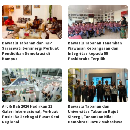
Bawaslu Tabanan dan IKIP
Bawaslu Tabanan Tanamkan
Saraswati Bersinergi Perkuat
Wawasan Kebangsaan dan
Pendidikan Demokrasi di
Integritas kepada 55
Kampus
Paskibraka Terpilih
Art & Bali 2026 Hadirkan 22
Bawaslu Tabanan dan
Galeri Internasional, Perkuat
Universitas Tabanan Rajut
Posisi Bali sebagai Pusat Seni
Sinergi, Tanamkan Nilai
Regional
Demokrasi untuk Mahasiswa