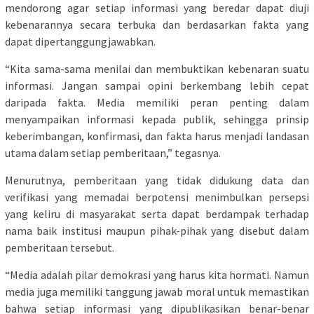
mendorong agar setiap informasi yang beredar dapat diuji
kebenarannya secara terbuka dan berdasarkan fakta yang
dapat dipertanggungjawabkan.
“Kita sama-sama menilai dan membuktikan kebenaran suatu
informasi. Jangan sampai opini berkembang lebih cepat
daripada fakta. Media memiliki peran penting dalam
menyampaikan informasi kepada publik, sehingga prinsip
keberimbangan, konfirmasi, dan fakta harus menjadi landasan
utama dalam setiap pemberitaan,” tegasnya.
Menurutnya, pemberitaan yang tidak didukung data dan
verifikasi yang memadai berpotensi menimbulkan persepsi
yang keliru di masyarakat serta dapat berdampak terhadap
nama baik institusi maupun pihak-pihak yang disebut dalam
pemberitaan tersebut.
“Media adalah pilar demokrasi yang harus kita hormati. Namun
media juga memiliki tanggung jawab moral untuk memastikan
bahwa setiap informasi yang dipublikasikan benar-benar