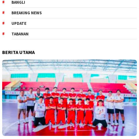
BANGLI
BREAKING NEWS
UPDATE
TABANAN
BERITA UTAMA