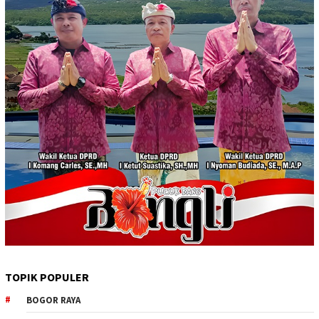
TOPIK POPULER
BOGOR RAYA