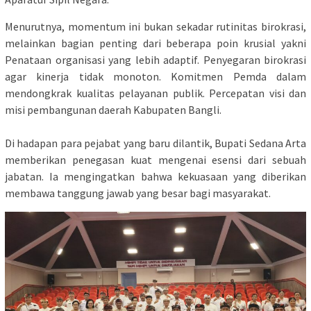
​Menurutnya, momentum ini bukan sekadar rutinitas birokrasi,
melainkan bagian penting dari beberapa poin krusial yakni
Penataan organisasi yang lebih adaptif. Penyegaran birokrasi
agar kinerja tidak monoton. Komitmen Pemda dalam
mendongkrak kualitas pelayanan publik. Percepatan visi dan
misi pembangunan daerah Kabupaten Bangli.
​Di hadapan para pejabat yang baru dilantik, Bupati Sedana Arta
memberikan penegasan kuat mengenai esensi dari sebuah
jabatan. Ia mengingatkan bahwa kekuasaan yang diberikan
membawa tanggung jawab yang besar bagi masyarakat.