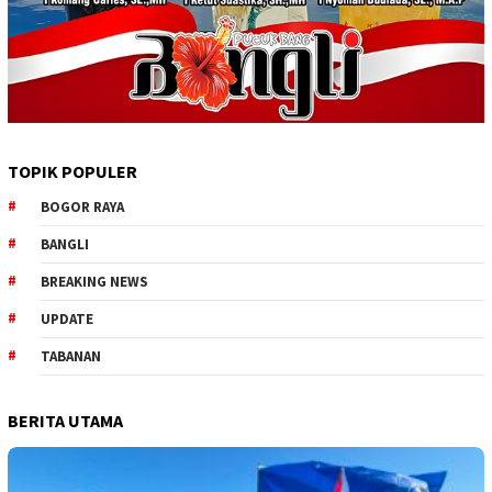
TOPIK POPULER
BOGOR RAYA
BANGLI
BREAKING NEWS
UPDATE
TABANAN
BERITA UTAMA