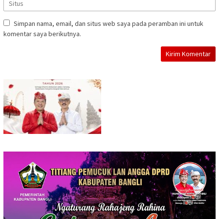
Simpan nama, email, dan situs web saya pada peramban ini untuk
komentar saya berikutnya.