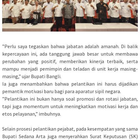
​”Perlu saya tegaskan bahwa jabatan adalah amanah. Di balik
kepercayaan ini, ada tanggung jawab besar untuk membawa
perubahan yang positif, memberikan kinerja terbaik, serta
mampu menjadi pemimpin dan teladan di unit kerja masing-
masing,” ujar Bupati Bangli.
​Ia juga menambahkan bahwa pelantikan ini harus dijadikan
pemantik motivasi baru bagi para aparatur sipil negara.
​”Pelantikan ini bukan hanya soal promosi dan rotasi jabatan,
tapi juga momentum untuk meningkatkan motivasi kerja dan
etos pelayanan,” imbuhnya.
​Selain prosesi pelantikan pejabat, pada kesempatan yang sama
Bupati Sedana Arta juga menyerahkan Surat Keputusan (SK)