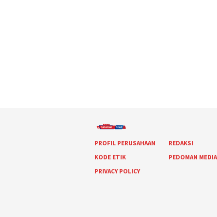
PROFIL PERUSAHAAN
REDAKSI
KODE ETIK
PEDOMAN MEDI
PRIVACY POLICY