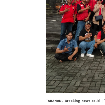
TABANAN, Breaking-news.co.id
| 