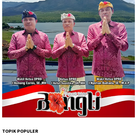
TOPIK POPULER