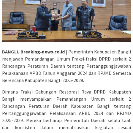
BANGLI, Breaking-news.co.id
| Pemerintah Kabupaten Bangli
menjawab Pemandangan Umum Fraksi-fraksi DPRD terkait 2
Rancangan Peraturan Daerah tentang Pertanggungjawaban
Pelaksanaan APBD Tahun Anggaran 2024 dan RPJMD Semesta
Berencana Kabupaten Bangli 2025-2029.
Dimana Fraksi Gabungan Restorasi Raya DPRD Kabupaten
Bangli menyampaikan Pemandangan Umum terkait 2
Rancangan Peraturan Daerah Kabupaten Bangli tentang
Pertanggungjawaban Pelaksanaan APBD 2024 dan RPJMD
2025-2029. Mereka berharap Pemerintah Daerah selalu taat
dan konsisten dalam merealisasikan kegiatan sesuai