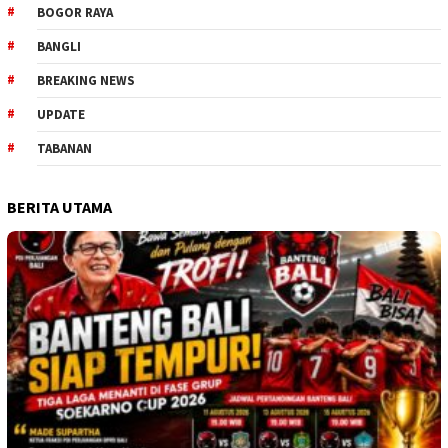
BOGOR RAYA
BANGLI
BREAKING NEWS
UPDATE
TABANAN
BERITA UTAMA