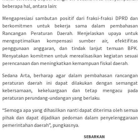
beberapa hal, antara lain:
Mengapresiasi sambutan positif dari fraksi-fraksi DPRD dan
berkomitmen untuk bekerja sama dalam pembahasan
Rancangan Peraturan Daerah. Menjelaskan upaya untuk
mengoptimalkan kompensasi sumber air, efektifitas
penggunaan anggaran, dan tindak lanjut temuan BPK.
Menyatakan komitmen untuk merealisasikan kegiatan sesuai
perencanaan dan meningkatkan kemampuan fiskal daerah.
Sedana Arta, berharap agar dalam pembahasan rancangan
peraturan daerah ini dapat dilakukan dengan semangat
kebersamaan, kekeluargaan dan tetap mengacu pada
peraturan perundang-undangan yang berlaku.
“Semoga apa yang dihasilkan nanti dapat diterima oleh semua
pihak dan dapat dijadikan pedoman dalam penyelenggaraan
pemerintahan daerah”, pungkasnya.
SEBARKAN