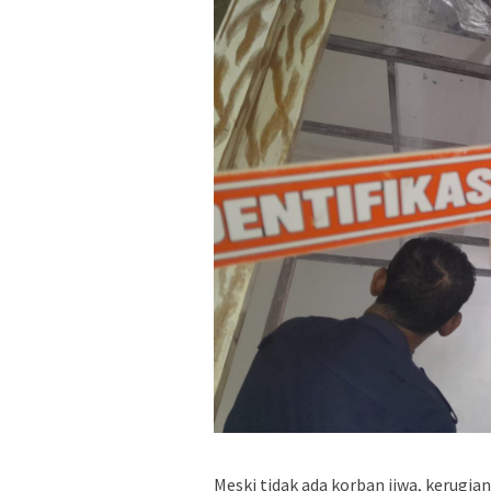
Meski tidak ada korban jiwa, kerugia