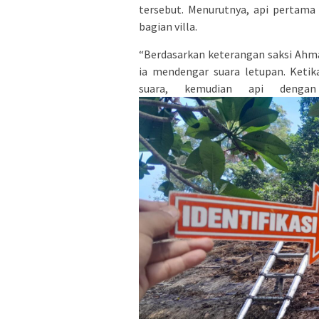
tersebut. Menurutnya, api pertama 
bagian villa.
“Berdasarkan keterangan saksi Ahmad
ia mendengar suara letupan. Ketik
suara, kemudian api dengan