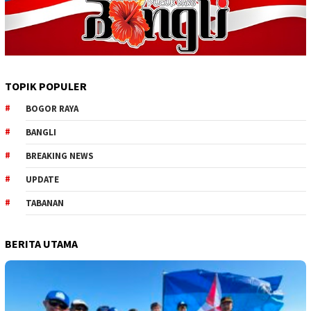
TOPIK POPULER
BOGOR RAYA
BANGLI
BREAKING NEWS
UPDATE
TABANAN
BERITA UTAMA