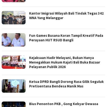
Kantor Imigrasi Wilayah Bali Tindak Tegas 342
WNA Yang Melanggar
Fun Games Busana Koran Tampil Kreatif Pada
Perayaan HUT RSUD Bangli
Kejaksaan Hadir Melayani, Bukan Hanya
Menegakkan Hukum Kajati Bali Buka Bazaar
Pelayanan Publik 2026
Ketua DPRD Bangli Dorong Rasa Gilik Seguluk
Pretisentana Bendesa Manik Mas
Bius Penonton PKB , Gong Kebyar Dewasa