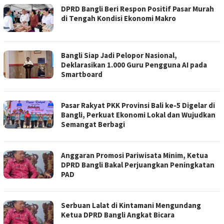
DPRD Bangli Beri Respon Positif Pasar Murah
di Tengah Kondisi Ekonomi Makro
Bangli Siap Jadi Pelopor Nasional,
Deklarasikan 1.000 Guru Pengguna AI pada
Smartboard
Pasar Rakyat PKK Provinsi Bali ke-5 Digelar di
Bangli, Perkuat Ekonomi Lokal dan Wujudkan
Semangat Berbagi
Anggaran Promosi Pariwisata Minim, Ketua
DPRD Bangli Bakal Perjuangkan Peningkatan
PAD
Serbuan Lalat di Kintamani Mengundang
Ketua DPRD Bangli Angkat Bicara