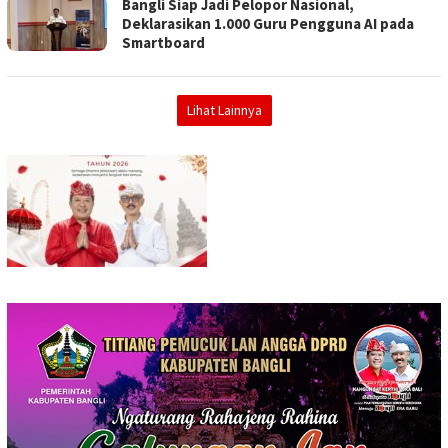
Bangli Siap Jadi Pelopor Nasional,
Deklarasikan 1.000 Guru Pengguna AI pada
Smartboard
Lihat Lainnya