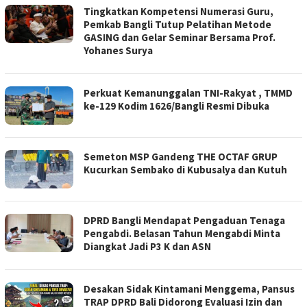
Tingkatkan Kompetensi Numerasi Guru,
Pemkab Bangli Tutup Pelatihan Metode
GASING dan Gelar Seminar Bersama Prof.
Yohanes Surya
Perkuat Kemanunggalan TNI-Rakyat , TMMD
ke-129 Kodim 1626/Bangli Resmi Dibuka
Semeton MSP Gandeng THE OCTAF GRUP
Kucurkan Sembako di Kubusalya dan Kutuh
DPRD Bangli Mendapat Pengaduan Tenaga
Pengabdi. Belasan Tahun Mengabdi Minta
Diangkat Jadi P3 K dan ASN
Desakan Sidak Kintamani Menggema, Pansus
TRAP DPRD Bali Didorong Evaluasi Izin dan