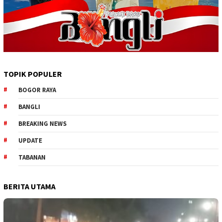
TOPIK POPULER
BOGOR RAYA
BANGLI
BREAKING NEWS
UPDATE
TABANAN
BERITA UTAMA