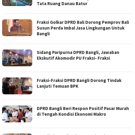
Tata Ruang Danau Batur
Fraksi Golkar DPRD Bali Dorong Pemprov Bali
Susun Perda Imbal Jasa Lingkungan Untuk
Bangli
Sidang Paripurna DPRD Bangli, Jawaban
Ekskutif Akomodir PU Fraksi- Fraksi
Fraksi-Fraksi DPRD Bangli Dorong Tindak
Lanjuti Temuan BPK
DPRD Bangli Beri Respon Positif Pasar Murah
di Tengah Kondisi Ekonomi Makro