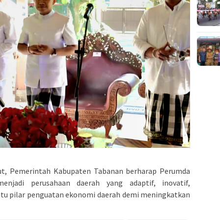
ut, Pemerintah Kabupaten Tabanan berharap Perumda
njadi perusahaan daerah yang adaptif, inovatif,
 satu pilar penguatan ekonomi daerah demi meningkatkan