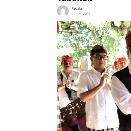
Redaksi
29 Juni 2026