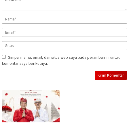
Simpan nama, email, dan situs web saya pada peramban ini untuk
komentar saya berikutnya.