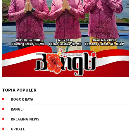
TOPIK POPULER
BOGOR RAYA
BANGLI
BREAKING NEWS
UPDATE