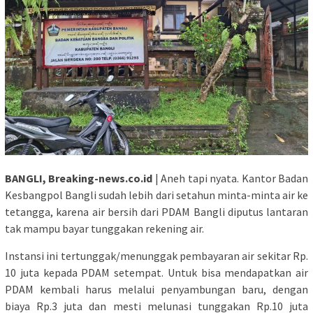
BANGLI, Breaking-news.co.id
| Aneh tapi nyata. Kantor Badan
Kesbangpol Bangli sudah lebih dari setahun minta-minta air ke
tetangga, karena air bersih dari PDAM Bangli diputus lantaran
tak mampu bayar tunggakan rekening air.
Instansi ini tertunggak/menunggak pembayaran air sekitar Rp.
10 juta kepada PDAM setempat. Untuk bisa mendapatkan air
PDAM kembali harus melalui penyambungan baru, dengan
biaya Rp.3 juta dan mesti melunasi tunggakan Rp.10 juta