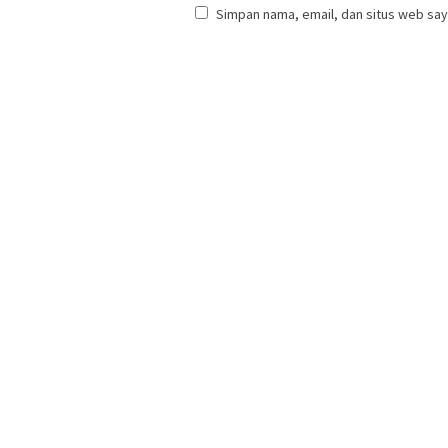
Simpan nama, email, dan situs web say