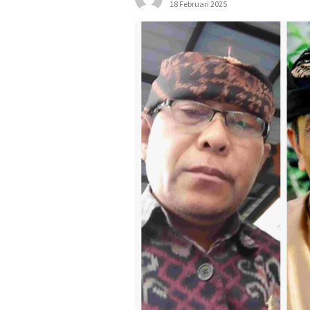
18 Februari 2025