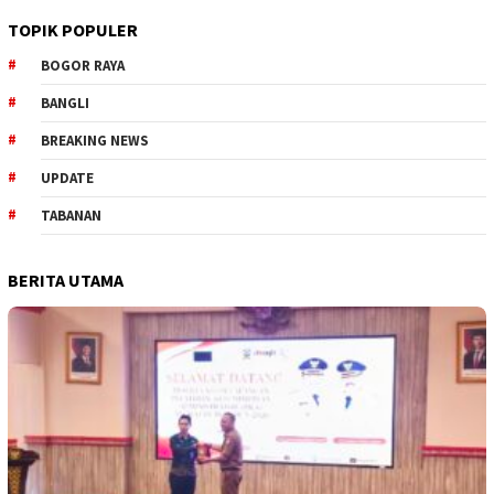
TOPIK POPULER
BOGOR RAYA
BANGLI
BREAKING NEWS
UPDATE
TABANAN
BERITA UTAMA