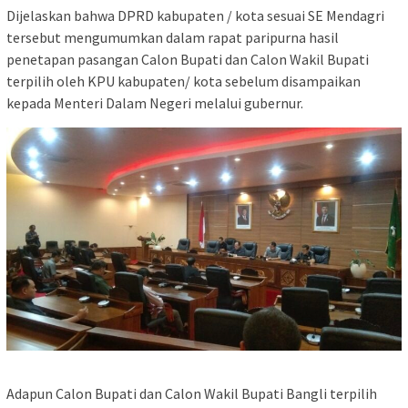
Dijelaskan bahwa DPRD kabupaten / kota sesuai SE Mendagri
tersebut mengumumkan dalam rapat paripurna hasil
penetapan pasangan Calon Bupati dan Calon Wakil Bupati
terpilih oleh KPU kabupaten/ kota sebelum disampaikan
kepada Menteri Dalam Negeri melalui gubernur.
Adapun Calon Bupati dan Calon Wakil Bupati Bangli terpilih