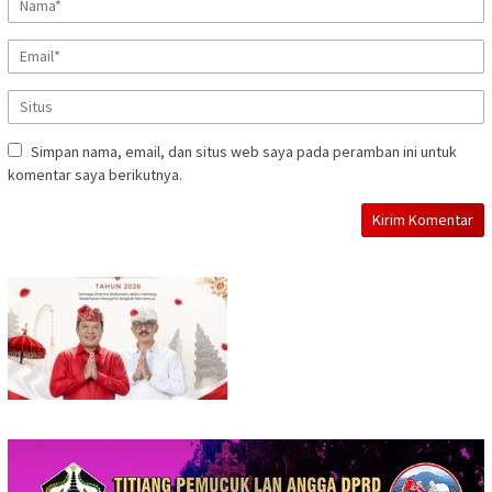
Simpan nama, email, dan situs web saya pada peramban ini untuk
komentar saya berikutnya.