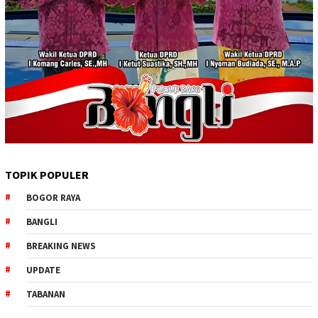
TOPIK POPULER
BOGOR RAYA
BANGLI
BREAKING NEWS
UPDATE
TABANAN