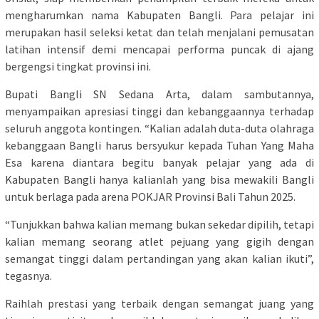
mengharumkan nama Kabupaten Bangli. Para pelajar ini
merupakan hasil seleksi ketat dan telah menjalani pemusatan
latihan intensif demi mencapai performa puncak di ajang
bergengsi tingkat provinsi ini.
Bupati Bangli SN Sedana Arta, dalam sambutannya,
menyampaikan apresiasi tinggi dan kebanggaannya terhadap
seluruh anggota kontingen. “Kalian adalah duta-duta olahraga
kebanggaan Bangli harus bersyukur kepada Tuhan Yang Maha
Esa karena diantara begitu banyak pelajar yang ada di
Kabupaten Bangli hanya kalianlah yang bisa mewakili Bangli
untuk berlaga pada arena POKJAR Provinsi Bali Tahun 2025.
“Tunjukkan bahwa kalian memang bukan sekedar dipilih, tetapi
kalian memang seorang atlet pejuang yang gigih dengan
semangat tinggi dalam pertandingan yang akan kalian ikuti”,
tegasnya.
Raihlah prestasi yang terbaik dengan semangat juang yang