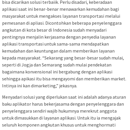
bisa dicarikan solusi terbaiik. Perlu disadari, keberadaan
aplikasi saat ini benar-benar menawarkan kemudahan bagi
masyarakat untuk mengakses layanan transportasi melalui
pemesanan di apliasi. Dicontohkan beberapa penyelenggara
angkutan di kota besar di Indonesia sudah menyadari
pentingnya menjalin kerjasama dengan penyedia layanan
aplikasi transportasi untuk sama-sama mendapatkan
kemudahan dan keuntungan dalam memberikan layanan
kepada masyarakat. “Sekarang yang besar-besar sudah mulai,
seperti di Jogja dan Semarang sudah mulai pendekatan
bagaimana konvensional ini bergabung dengan aplikasi
sehingga apikasi itu bisa mengayomi dan memberikan market.
Intinya ini kan dimarketing,” jekasnya.
Menyadari solusi yang diperlukan saat ini adalah adanya aturan
baku aplikator harus bekerjasama dengan penyelenggara dan
penyelenggara sendiri wajib hukumnya merekrut anggota
untuk dimasukkan di layanan aplikasi. Untuk itu ia mengajak
seluruh komponen angkutan khusus untuk menghormati