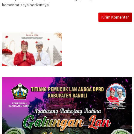
komentar saya berikutnya.