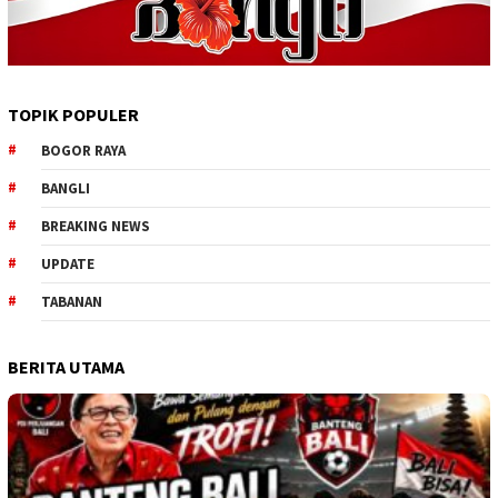
TOPIK POPULER
BOGOR RAYA
BANGLI
BREAKING NEWS
UPDATE
TABANAN
BERITA UTAMA