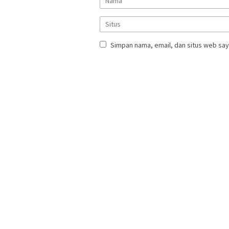
Simpan nama, email, dan situs web say