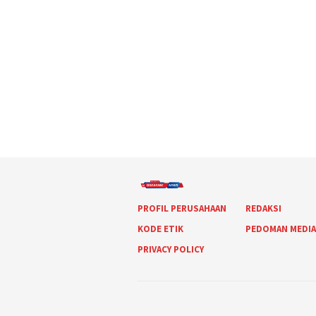
PROFIL PERUSAHAAN
REDAKSI
KODE ETIK
PEDOMAN MEDI
PRIVACY POLICY