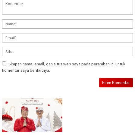
Simpan nama, email, dan situs web saya pada peramban ini untuk
komentar saya berikutnya.