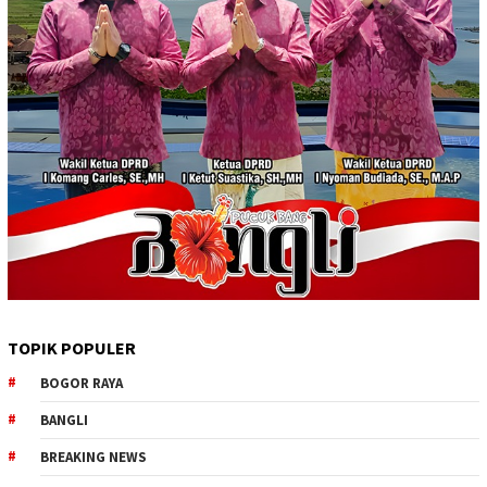
TOPIK POPULER
BOGOR RAYA
BANGLI
BREAKING NEWS