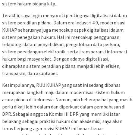
sistem hukum pidana kita.
Terakhir, saya ingin menyoroti pentingnya digitalisasi dalam
sistem peradilan pidana. Dalam era industri 4.0, modernisasi
KUHAP seharusnya juga mencakup aspek digitalisasi dalam
sistem penegakan hukum. Hal ini mencakup penggunaan
teknologi dalam penyelidikan, pengelolaan data perkara,
sistem persidangan elektronik, serta transparansi informasi
hukum bagi masyarakat. Dengan adanya digitalisasi,
diharapkan sistem peradilan pidana menjadi lebih efisien,
transparan, dan akuntabel.
Kesimpulannya, RUU KUHAP yang saat ini sedang dibahas
merupakan langkah maju dalam modernisasi sistem hukum
acara pidana di Indonesia. Namun, ada beberapa hal yang masih
perlu dikaji lebih dalam dan diperkuat dalam pembahasan di
DPR. Sebagai anggota Komisi III DPR yang memiliki latar
belakang sebagai praktisi hukum dan akademisi, saya akan
terus berjuang agar revisi KUHAP ini benar-benar