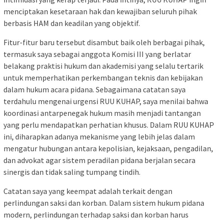
menciptakan kesetaraan hak dan kewajiban seluruh pihak
berbasis HAM dan keadilan yang objektif.
Fitur-fitur baru tersebut disambut baik oleh berbagai pihak,
termasuk saya sebagai anggota Komisi III yang berlatar
belakang praktisi hukum dan akademisi yang selalu tertarik
untuk memperhatikan perkembangan teknis dan kebijakan
dalam hukum acara pidana. Sebagaimana catatan saya
terdahulu mengenai urgensi RUU KUHAP, saya menilai bahwa
koordinasi antarpenegak hukum masih menjadi tantangan
yang perlu mendapatkan perhatian khusus. Dalam RUU KUHAP
ini, diharapkan adanya mekanisme yang lebih jelas dalam
mengatur hubungan antara kepolisian, kejaksaan, pengadilan,
dan advokat agar sistem peradilan pidana berjalan secara
sinergis dan tidak saling tumpang tindih.
Catatan saya yang keempat adalah terkait dengan
perlindungan saksi dan korban. Dalam sistem hukum pidana
modern, perlindungan terhadap saksi dan korban harus