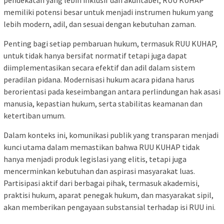
memiliki potensi besar untuk menjadi instrumen hukum yang
lebih modern, adil, dan sesuai dengan kebutuhan zaman.
Penting bagi setiap pembaruan hukum, termasuk RUU KUHAP,
untuk tidak hanya bersifat normatif tetapi juga dapat
diimplementasikan secara efektif dan adil dalam sistem
peradilan pidana. Modernisasi hukum acara pidana harus
berorientasi pada keseimbangan antara perlindungan hak asasi
manusia, kepastian hukum, serta stabilitas keamanan dan
ketertiban umum.
Dalam konteks ini, komunikasi publik yang transparan menjadi
kunci utama dalam memastikan bahwa RUU KUHAP tidak
hanya menjadi produk legislasi yang elitis, tetapi juga
mencerminkan kebutuhan dan aspirasi masyarakat luas.
Partisipasi aktif dari berbagai pihak, termasuk akademisi,
praktisi hukum, aparat penegak hukum, dan masyarakat sipil,
akan memberikan pengayaan substansial terhadap isi RUU ini.