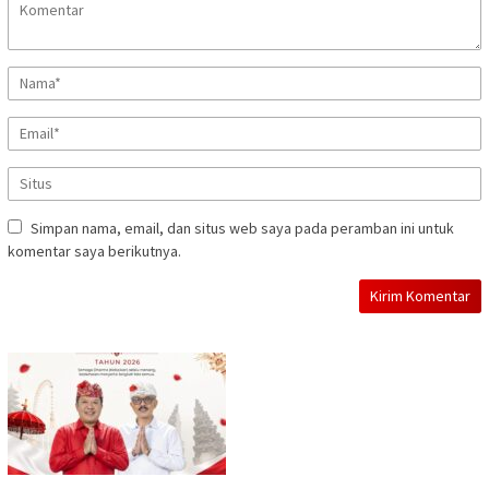
Simpan nama, email, dan situs web saya pada peramban ini untuk
komentar saya berikutnya.