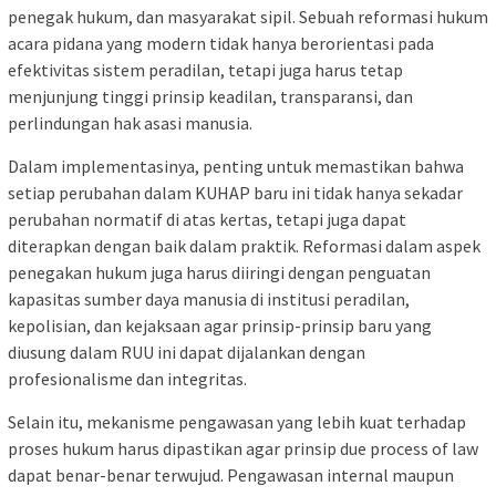
penegak hukum, dan masyarakat sipil. Sebuah reformasi hukum
acara pidana yang modern tidak hanya berorientasi pada
efektivitas sistem peradilan, tetapi juga harus tetap
menjunjung tinggi prinsip keadilan, transparansi, dan
perlindungan hak asasi manusia.
Dalam implementasinya, penting untuk memastikan bahwa
setiap perubahan dalam KUHAP baru ini tidak hanya sekadar
perubahan normatif di atas kertas, tetapi juga dapat
diterapkan dengan baik dalam praktik. Reformasi dalam aspek
penegakan hukum juga harus diiringi dengan penguatan
kapasitas sumber daya manusia di institusi peradilan,
kepolisian, dan kejaksaan agar prinsip-prinsip baru yang
diusung dalam RUU ini dapat dijalankan dengan
profesionalisme dan integritas.
Selain itu, mekanisme pengawasan yang lebih kuat terhadap
proses hukum harus dipastikan agar prinsip due process of law
dapat benar-benar terwujud. Pengawasan internal maupun