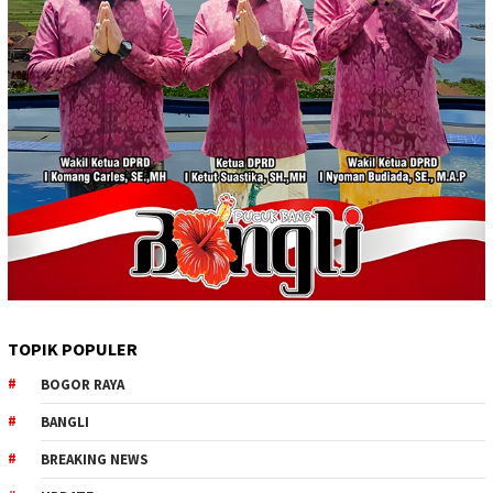
TOPIK POPULER
BOGOR RAYA
BANGLI
BREAKING NEWS