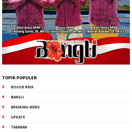
TOPIK POPULER
BOGOR RAYA
BANGLI
BREAKING NEWS
UPDATE
TABANAN