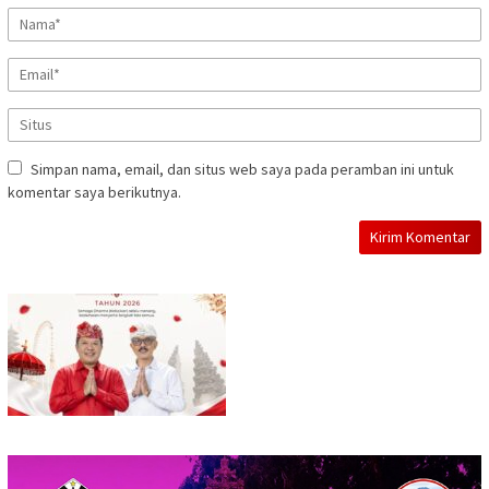
Simpan nama, email, dan situs web saya pada peramban ini untuk
komentar saya berikutnya.