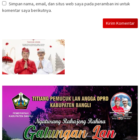
Simpan nama, email, dan situs web saya pada peramban ini untuk
komentar saya berikutnya.