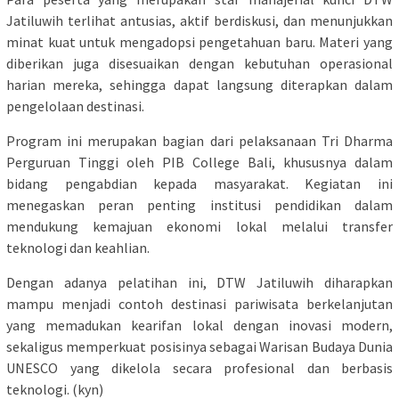
Jatiluwih terlihat antusias, aktif berdiskusi, dan menunjukkan
minat kuat untuk mengadopsi pengetahuan baru. Materi yang
diberikan juga disesuaikan dengan kebutuhan operasional
harian mereka, sehingga dapat langsung diterapkan dalam
pengelolaan destinasi.
Program ini merupakan bagian dari pelaksanaan Tri Dharma
Perguruan Tinggi oleh PIB College Bali, khususnya dalam
bidang pengabdian kepada masyarakat. Kegiatan ini
menegaskan peran penting institusi pendidikan dalam
mendukung kemajuan ekonomi lokal melalui transfer
teknologi dan keahlian.
Dengan adanya pelatihan ini, DTW Jatiluwih diharapkan
mampu menjadi contoh destinasi pariwisata berkelanjutan
yang memadukan kearifan lokal dengan inovasi modern,
sekaligus memperkuat posisinya sebagai Warisan Budaya Dunia
UNESCO yang dikelola secara profesional dan berbasis
teknologi. (kyn)