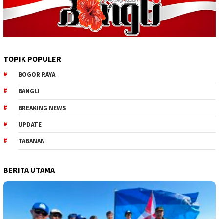
TOPIK POPULER
BOGOR RAYA
BANGLI
BREAKING NEWS
UPDATE
TABANAN
BERITA UTAMA