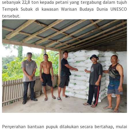
sebanyak 22,8 ton kepada petani yang tergabung dalam tujuh
Tempek Subak di kawasan Warisan Budaya Dunia UNESCO
tersebut.
Penyerahan bantuan pupuk dilakukan secara bertahap, mulai