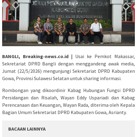
BANGLI, Breaking-news.co.id |
Usai ke Pemkot Makassar,
Sekretariat DPRD Bangli dengan menggandeng awak media,
Jumat (22/5/2026) mengunjungi Sekretariat DPRD Kabupaten
Gowa, Provinsi Sulawesi Selatan untuk sharing informasi.
Rombongan yang dikoordinir Kabag Hubungan Fungsi DPRD
Persidangan dan Risalah, Wayan Eddy Uspariadi dan Kabag
Perencanaan dan Keuangan, Wayan Rada, diterima oleh Kepala
Bagian Umum Sekretariat DPRD Kabupaten Gowa, Asrianty.
BACAAN LAINNYA