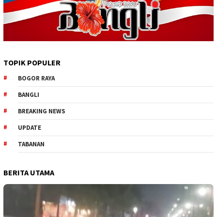
TOPIK POPULER
BOGOR RAYA
BANGLI
BREAKING NEWS
UPDATE
TABANAN
BERITA UTAMA