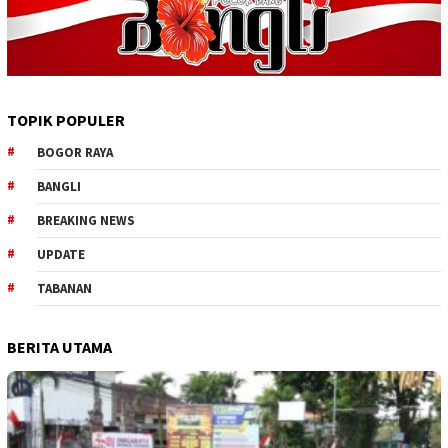
TOPIK POPULER
BOGOR RAYA
BANGLI
BREAKING NEWS
UPDATE
TABANAN
BERITA UTAMA