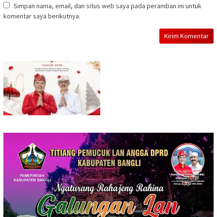
Simpan nama, email, dan situs web saya pada peramban ini untuk
komentar saya berikutnya.