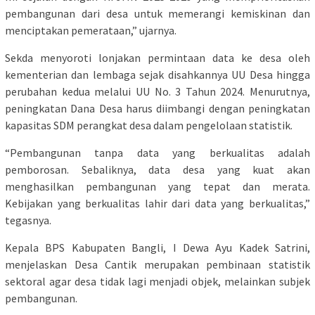
pembangunan dari desa untuk memerangi kemiskinan dan
menciptakan pemerataan,” ujarnya.
Sekda menyoroti lonjakan permintaan data ke desa oleh
kementerian dan lembaga sejak disahkannya UU Desa hingga
perubahan kedua melalui UU No. 3 Tahun 2024. Menurutnya,
peningkatan Dana Desa harus diimbangi dengan peningkatan
kapasitas SDM perangkat desa dalam pengelolaan statistik.
“Pembangunan tanpa data yang berkualitas adalah
pemborosan. Sebaliknya, data desa yang kuat akan
menghasilkan pembangunan yang tepat dan merata.
Kebijakan yang berkualitas lahir dari data yang berkualitas,”
tegasnya.
Kepala BPS Kabupaten Bangli, I Dewa Ayu Kadek Satrini,
menjelaskan Desa Cantik merupakan pembinaan statistik
sektoral agar desa tidak lagi menjadi objek, melainkan subjek
pembangunan.