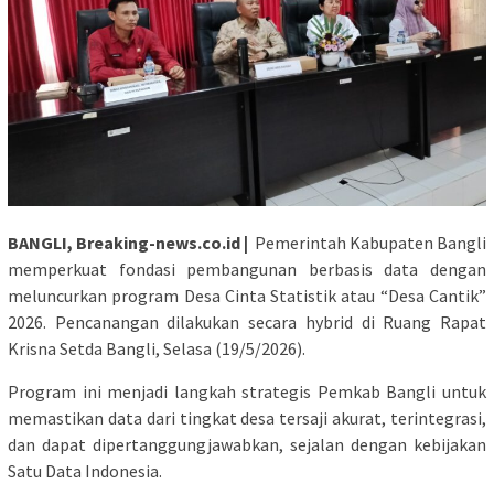
BANGLI, Breaking-news.co.id |
Pemerintah Kabupaten Bangli
memperkuat fondasi pembangunan berbasis data dengan
meluncurkan program Desa Cinta Statistik atau “Desa Cantik”
2026. Pencanangan dilakukan secara hybrid di Ruang Rapat
Krisna Setda Bangli, Selasa (19/5/2026).
Program ini menjadi langkah strategis Pemkab Bangli untuk
memastikan data dari tingkat desa tersaji akurat, terintegrasi,
dan dapat dipertanggungjawabkan, sejalan dengan kebijakan
Satu Data Indonesia.