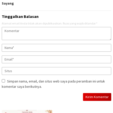
Sayang
Tinggalkan Balasan
Alamat email Anda tidak akan dipublikasikan.
Ruas yang wajib ditandai
*
Simpan nama, email, dan situs web saya pada peramban ini untuk
komentar saya berikutnya.