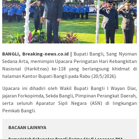
BANGLI, Breaking-news.co.id |
Bupati Bangli, Sang Nyoman
Sedana Arta, memimpin Upacara Peringatan Hari Kebangkitan
Nasional (Harkitnas) ke-118 yang berlangsung khidmat di
halaman Kantor Bupati Bangli pada Rabu (20/5/2026).
Upacara ini dihadiri oleh Wakil Bupati Bangli I Wayan Diar,
jajaran Forkopimda, Sekda Bangli, Pimpinan Perangkat Daerah,
serta seluruh Aparatur Sipil Negara (ASN) di lingkungan
Pemkab Bangli.
BACAAN LAINNYA