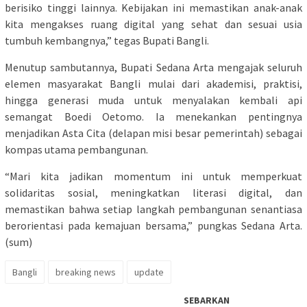
berisiko tinggi lainnya. Kebijakan ini memastikan anak-anak
kita mengakses ruang digital yang sehat dan sesuai usia
tumbuh kembangnya,” tegas Bupati Bangli.
Menutup sambutannya, Bupati Sedana Arta mengajak seluruh
elemen masyarakat Bangli mulai dari akademisi, praktisi,
hingga generasi muda untuk menyalakan kembali api
semangat Boedi Oetomo. Ia menekankan pentingnya
menjadikan Asta Cita (delapan misi besar pemerintah) sebagai
kompas utama pembangunan.
“Mari kita jadikan momentum ini untuk memperkuat
solidaritas sosial, meningkatkan literasi digital, dan
memastikan bahwa setiap langkah pembangunan senantiasa
berorientasi pada kemajuan bersama,” pungkas Sedana Arta.
(sum)
Bangli
breaking news
update
SEBARKAN