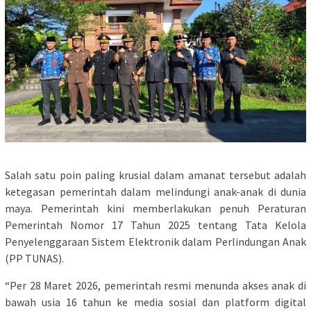
Salah satu poin paling krusial dalam amanat tersebut adalah
ketegasan pemerintah dalam melindungi anak-anak di dunia
maya. Pemerintah kini memberlakukan penuh Peraturan
Pemerintah Nomor 17 Tahun 2025 tentang Tata Kelola
Penyelenggaraan Sistem Elektronik dalam Perlindungan Anak
(PP TUNAS).
“Per 28 Maret 2026, pemerintah resmi menunda akses anak di
bawah usia 16 tahun ke media sosial dan platform digital