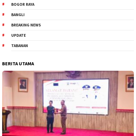
BOGOR RAYA
BANGLI
BREAKING NEWS
UPDATE
TABANAN
BERITA UTAMA