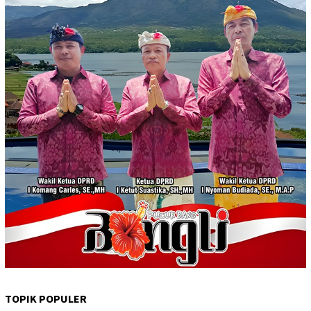
TOPIK POPULER