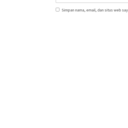
Simpan nama, email, dan situs web say