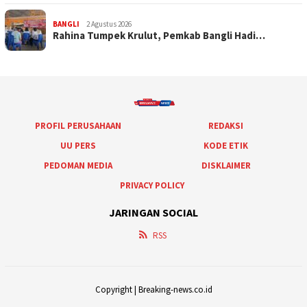
BANGLI
2 Agustus 2026
Rahina Tumpek Krulut, Pemkab Bangli Hadi…
PROFIL PERUSAHAAN
REDAKSI
UU PERS
KODE ETIK
PEDOMAN MEDIA
DISKLAIMER
PRIVACY POLICY
JARINGAN SOCIAL
RSS
Copyright | Breaking-news.co.id