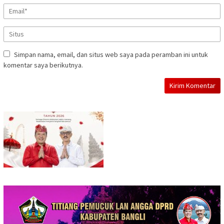
Simpan nama, email, dan situs web saya pada peramban ini untuk
komentar saya berikutnya.