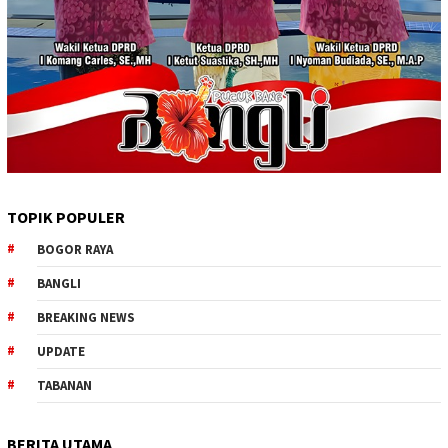
TOPIK POPULER
BOGOR RAYA
BANGLI
BREAKING NEWS
UPDATE
TABANAN
BERITA UTAMA