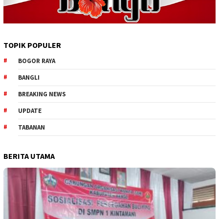
TOPIK POPULER
BOGOR RAYA
BANGLI
BREAKING NEWS
UPDATE
TABANAN
BERITA UTAMA