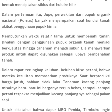
bentuk menciptakan siklus dari hulu ke hilir.
Dalam pertemuan itu, Jupe, perwakilan dari pupuk organik
nasional (Pornas) banyak menyampaikan soal kondisi tanah
akibat penggunaan pupuk kimia
Membutuhkan waktu relatif lama untuk membenahi tanah.
Diyakini dengan penggunaan pupuk organik tanah menjadi
berkualitas hingga tanaman menjadi subur. Dia menawarkan
produk untuk dapat digunakan sebagai upaya pembenahan
tanah.
Dalam rapat terungkap keluhan- keluhan klise petani, bahwa
mereka kesulitan memasarkan produknya. Saat berproduksi
harga jatuh, bahkan tidak laku. Tanaman kacang panjang
misalnya baru- baru ini harganya terjun bebas, sampai- sampai
petani terpaksa menjadikan kacang panjangnya sebagai pakan
sapi.
Untuk diketahui bahwa dapur MBG Penida, Tembuku ingin