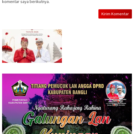
komentar saya berikutnya.