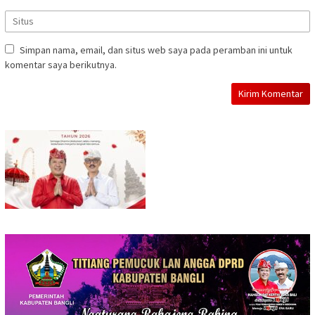
Simpan nama, email, dan situs web saya pada peramban ini untuk
komentar saya berikutnya.