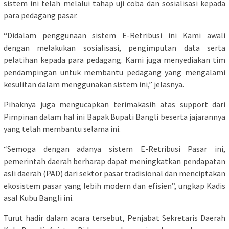
sistem ini telah melalui tahap uji coba dan sosialisasi kepada
para pedagang pasar.
“Didalam penggunaan sistem E-Retribusi ini Kami awali
dengan melakukan sosialisasi, pengimputan data serta
pelatihan kepada para pedagang. Kami juga menyediakan tim
pendampingan untuk membantu pedagang yang mengalami
kesulitan dalam menggunakan sistem ini,” jelasnya.
Pihaknya juga mengucapkan terimakasih atas support dari
Pimpinan dalam hal ini Bapak Bupati Bangli beserta jajarannya
yang telah membantu selama ini.
“Semoga dengan adanya sistem E-Retribusi Pasar ini,
pemerintah daerah berharap dapat meningkatkan pendapatan
asli daerah (PAD) dari sektor pasar tradisional dan menciptakan
ekosistem pasar yang lebih modern dan efisien”, ungkap Kadis
asal Kubu Bangli ini.
Turut hadir dalam acara tersebut, Penjabat Sekretaris Daerah