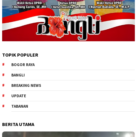
TOPIK POPULER
BOGOR RAYA
BANGLI
BREAKING NEWS
UPDATE
TABANAN
BERITA UTAMA