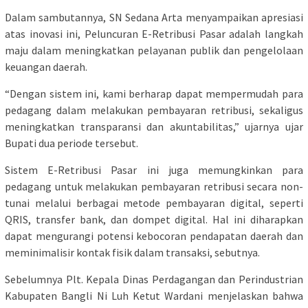
Dalam sambutannya, SN Sedana Arta menyampaikan apresiasi
atas inovasi ini, Peluncuran E-Retribusi Pasar adalah langkah
maju dalam meningkatkan pelayanan publik dan pengelolaan
keuangan daerah.
“Dengan sistem ini, kami berharap dapat mempermudah para
pedagang dalam melakukan pembayaran retribusi, sekaligus
meningkatkan transparansi dan akuntabilitas,” ujarnya ujar
Bupati dua periode tersebut.
Sistem E-Retribusi Pasar ini juga memungkinkan para
pedagang untuk melakukan pembayaran retribusi secara non-
tunai melalui berbagai metode pembayaran digital, seperti
QRIS, transfer bank, dan dompet digital. Hal ini diharapkan
dapat mengurangi potensi kebocoran pendapatan daerah dan
meminimalisir kontak fisik dalam transaksi, sebutnya.
Sebelumnya Plt. Kepala Dinas Perdagangan dan Perindustrian
Kabupaten Bangli Ni Luh Ketut Wardani menjelaskan bahwa