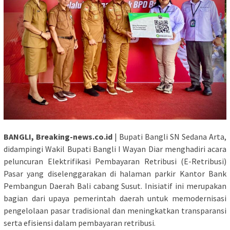
BANGLI, Breaking-news.co.id
| Bupati Bangli SN Sedana Arta,
didampingi Wakil Bupati Bangli I Wayan Diar menghadiri acara
peluncuran Elektrifikasi Pembayaran Retribusi (E-Retribusi)
Pasar yang diselenggarakan di halaman parkir Kantor Bank
Pembangun Daerah Bali cabang Susut. Inisiatif ini merupakan
bagian dari upaya pemerintah daerah untuk memodernisasi
pengelolaan pasar tradisional dan meningkatkan transparansi
serta efisiensi dalam pembayaran retribusi.