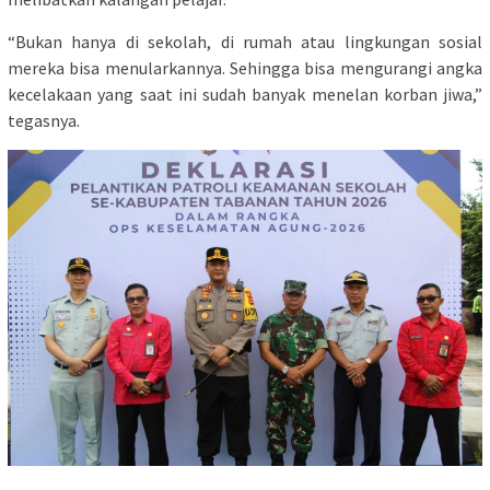
“Bukan hanya di sekolah, di rumah atau lingkungan sosial
mereka bisa menularkannya. Sehingga bisa mengurangi angka
kecelakaan yang saat ini sudah banyak menelan korban jiwa,”
tegasnya.