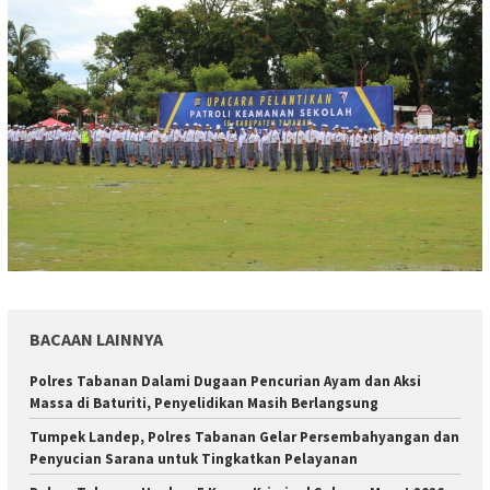
BACAAN LAINNYA
Polres Tabanan Dalami Dugaan Pencurian Ayam dan Aksi
Massa di Baturiti, Penyelidikan Masih Berlangsung
Tumpek Landep, Polres Tabanan Gelar Persembahyangan dan
Penyucian Sarana untuk Tingkatkan Pelayanan