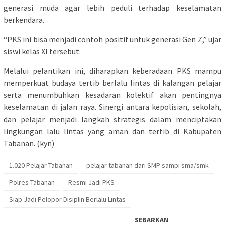
generasi muda agar lebih peduli terhadap keselamatan
berkendara.
“PKS ini bisa menjadi contoh positif untuk generasi Gen Z,” ujar
siswi kelas XI tersebut.
Melalui pelantikan ini, diharapkan keberadaan PKS mampu
memperkuat budaya tertib berlalu lintas di kalangan pelajar
serta menumbuhkan kesadaran kolektif akan pentingnya
keselamatan di jalan raya. Sinergi antara kepolisian, sekolah,
dan pelajar menjadi langkah strategis dalam menciptakan
lingkungan lalu lintas yang aman dan tertib di Kabupaten
Tabanan. (kyn)
1.020 Pelajar Tabanan
pelajar tabanan dari SMP sampi sma/smk
Polres Tabanan
Resmi Jadi PKS
Siap Jadi Pelopor Disiplin Berlalu Lintas
SEBARKAN