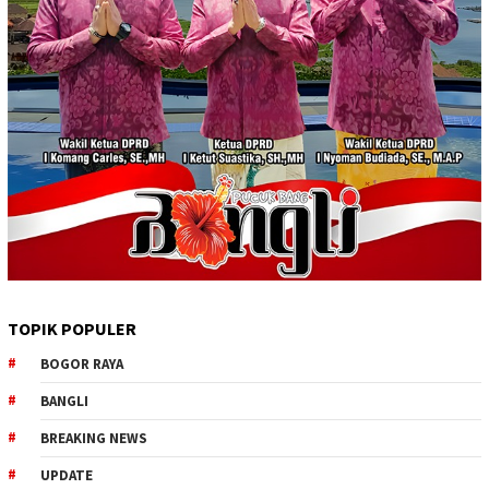
TOPIK POPULER
BOGOR RAYA
BANGLI
BREAKING NEWS
UPDATE