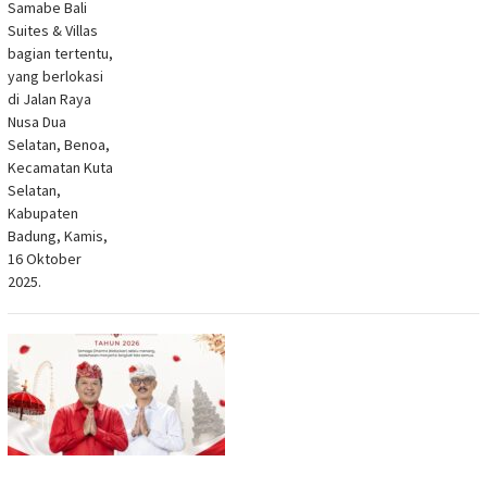
Samabe Bali
Suites & Villas
bagian tertentu,
yang berlokasi
di Jalan Raya
Nusa Dua
Selatan, Benoa,
Kecamatan Kuta
Selatan,
Kabupaten
Badung, Kamis,
16 Oktober
2025.