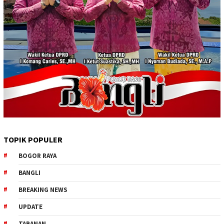
TOPIK POPULER
BOGOR RAYA
BANGLI
BREAKING NEWS
UPDATE
TABANAN