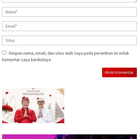
Simpan nama, email, dan situs web saya pada peramban ini untuk
komentar saya berikutnya.