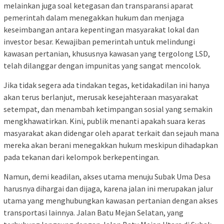
melainkan juga soal ketegasan dan transparansi aparat
pemerintah dalam menegakkan hukum dan menjaga
keseimbangan antara kepentingan masyarakat lokal dan
investor besar. Kewajiban pemerintah untuk melindungi
kawasan pertanian, khususnya kawasan yang tergolong LSD,
telah dilanggar dengan impunitas yang sangat mencolok.
Jika tidak segera ada tindakan tegas, ketidakadilan ini hanya
akan terus berlanjut, merusak kesejahteraan masyarakat
setempat, dan menambah ketimpangan sosial yang semakin
mengkhawatirkan. Kini, publik menanti apakah suara keras
masyarakat akan didengar oleh aparat terkait dan sejauh mana
mereka akan berani menegakkan hukum meskipun dihadapkan
pada tekanan dari kelompok berkepentingan.
Namun, demi keadilan, akses utama menuju Subak Uma Desa
harusnya dihargai dan dijaga, karena jalan ini merupakan jalur
utama yang menghubungkan kawasan pertanian dengan akses
transportasi lainnya. Jalan Batu Mejan Selatan, yang