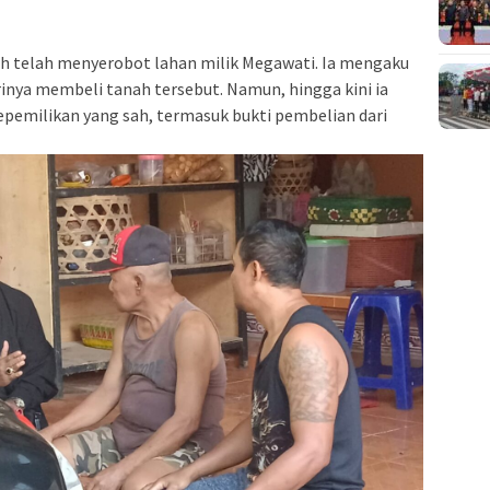
ah telah menyerobot lahan milik Megawati. Ia mengaku
rinya membeli tanah tersebut. Namun, hingga kini ia
emilikan yang sah, termasuk bukti pembelian dari