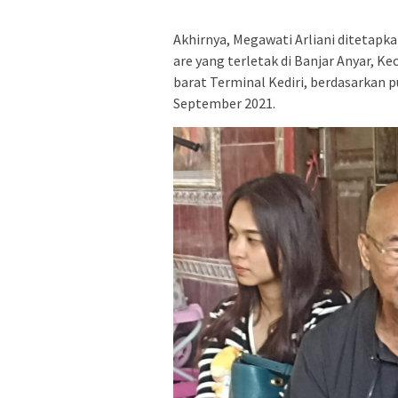
Akhirnya, Megawati Arliani ditetapka
are yang terletak di Banjar Anyar, K
barat Terminal Kediri, berdasarkan p
September 2021.