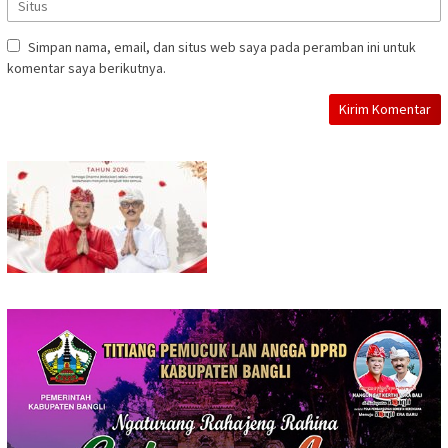
Simpan nama, email, dan situs web saya pada peramban ini untuk
komentar saya berikutnya.