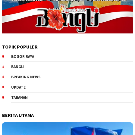
TOPIK POPULER
BOGOR RAYA
BANGLI
BREAKING NEWS
UPDATE
TABANAN
BERITA UTAMA