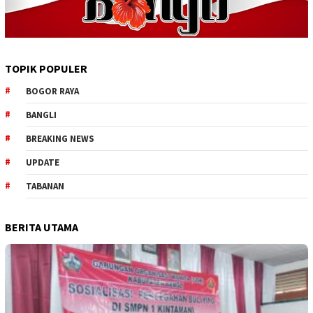
TOPIK POPULER
BOGOR RAYA
BANGLI
BREAKING NEWS
UPDATE
TABANAN
BERITA UTAMA