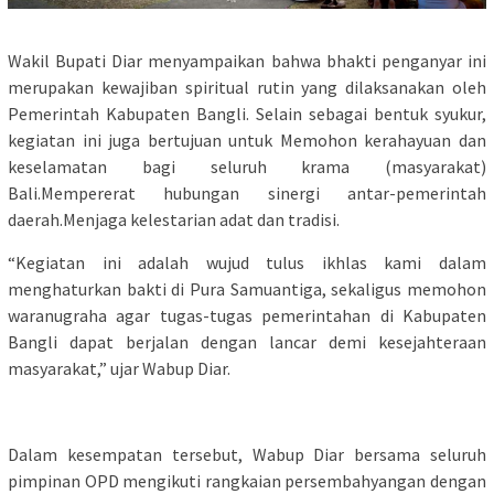
Wakil Bupati Diar menyampaikan bahwa bhakti penganyar ini
merupakan kewajiban spiritual rutin yang dilaksanakan oleh
Pemerintah Kabupaten Bangli. Selain sebagai bentuk syukur,
kegiatan ini juga bertujuan untuk Memohon kerahayuan dan
keselamatan bagi seluruh krama (masyarakat)
Bali.Mempererat hubungan sinergi antar-pemerintah
daerah.Menjaga kelestarian adat dan tradisi.
“Kegiatan ini adalah wujud tulus ikhlas kami dalam
menghaturkan bakti di Pura Samuantiga, sekaligus memohon
waranugraha agar tugas-tugas pemerintahan di Kabupaten
Bangli dapat berjalan dengan lancar demi kesejahteraan
masyarakat,” ujar Wabup Diar.
Dalam kesempatan tersebut, Wabup Diar bersama seluruh
pimpinan OPD mengikuti rangkaian persembahyangan dengan