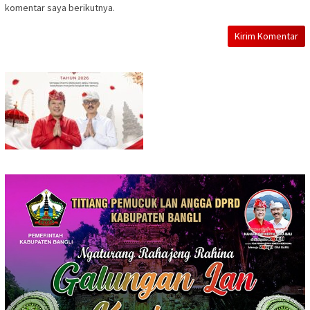
komentar saya berikutnya.