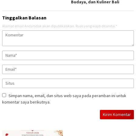
Budaya, dan Kuliner Bali
Tinggalkan Balasan
Alamat email Anda tidak akan dipublikasikan.
Ruas yang wajib ditandai
*
Simpan nama, email, dan situs web saya pada peramban ini untuk
komentar saya berikutnya.