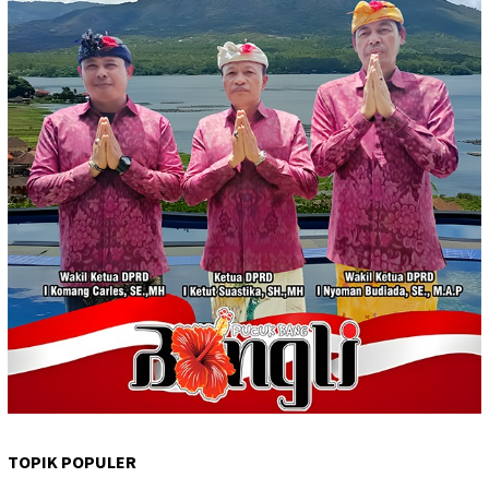
TOPIK POPULER