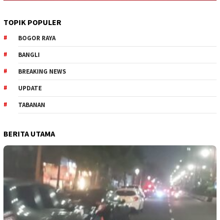
TOPIK POPULER
BOGOR RAYA
BANGLI
BREAKING NEWS
UPDATE
TABANAN
BERITA UTAMA