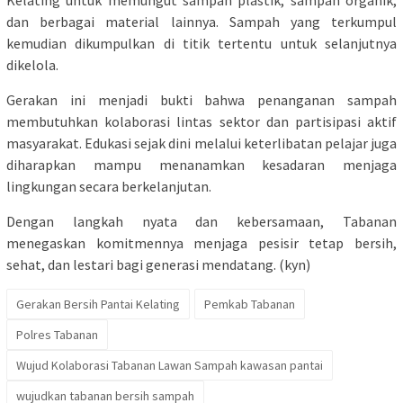
dan berbagai material lainnya. Sampah yang terkumpul
kemudian dikumpulkan di titik tertentu untuk selanjutnya
dikelola.
Gerakan ini menjadi bukti bahwa penanganan sampah
membutuhkan kolaborasi lintas sektor dan partisipasi aktif
masyarakat. Edukasi sejak dini melalui keterlibatan pelajar juga
diharapkan mampu menanamkan kesadaran menjaga
lingkungan secara berkelanjutan.
Dengan langkah nyata dan kebersamaan, Tabanan
menegaskan komitmennya menjaga pesisir tetap bersih,
sehat, dan lestari bagi generasi mendatang. (kyn)
Gerakan Bersih Pantai Kelating
Pemkab Tabanan
Polres Tabanan
Wujud Kolaborasi Tabanan Lawan Sampah kawasan pantai
wujudkan tabanan bersih sampah