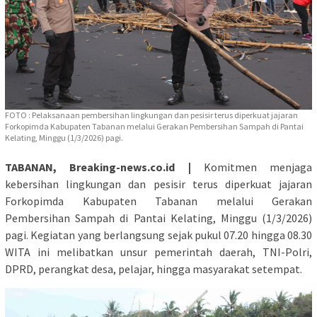
FOTO : Pelaksanaan pembersihan lingkungan dan pesisir terus diperkuat jajaran
Forkopimda Kabupaten Tabanan melalui Gerakan Pembersihan Sampah di Pantai
Kelating, Minggu (1/3/2026) pagi.
TABANAN, Breaking-news.co.id |
Komitmen menjaga
kebersihan lingkungan dan pesisir terus diperkuat jajaran
Forkopimda Kabupaten Tabanan melalui Gerakan
Pembersihan Sampah di Pantai Kelating, Minggu (1/3/2026)
pagi. Kegiatan yang berlangsung sejak pukul 07.20 hingga 08.30
WITA ini melibatkan unsur pemerintah daerah, TNI-Polri,
DPRD, perangkat desa, pelajar, hingga masyarakat setempat.