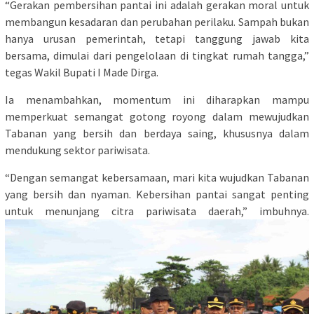
“Gerakan pembersihan pantai ini adalah gerakan moral untuk
membangun kesadaran dan perubahan perilaku. Sampah bukan
hanya urusan pemerintah, tetapi tanggung jawab kita
bersama, dimulai dari pengelolaan di tingkat rumah tangga,”
tegas Wakil Bupati I Made Dirga.
Ia menambahkan, momentum ini diharapkan mampu
memperkuat semangat gotong royong dalam mewujudkan
Tabanan yang bersih dan berdaya saing, khususnya dalam
mendukung sektor pariwisata.
“Dengan semangat kebersamaan, mari kita wujudkan Tabanan
yang bersih dan nyaman. Kebersihan pantai sangat penting
untuk menunjang citra pariwisata daerah,” imbuhnya.