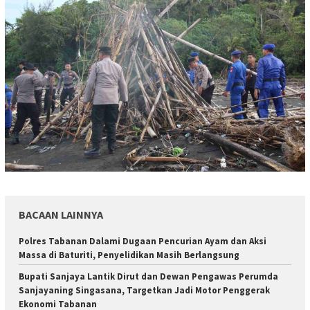
BACAAN LAINNYA
Polres Tabanan Dalami Dugaan Pencurian Ayam dan Aksi
Massa di Baturiti, Penyelidikan Masih Berlangsung
Bupati Sanjaya Lantik Dirut dan Dewan Pengawas Perumda
Sanjayaning Singasana, Targetkan Jadi Motor Penggerak
Ekonomi Tabanan