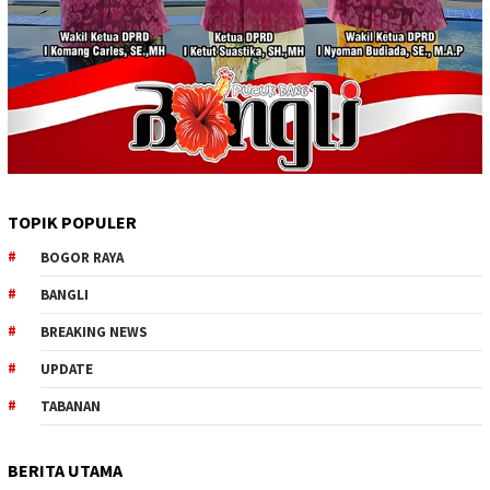
TOPIK POPULER
BOGOR RAYA
BANGLI
BREAKING NEWS
UPDATE
TABANAN
BERITA UTAMA