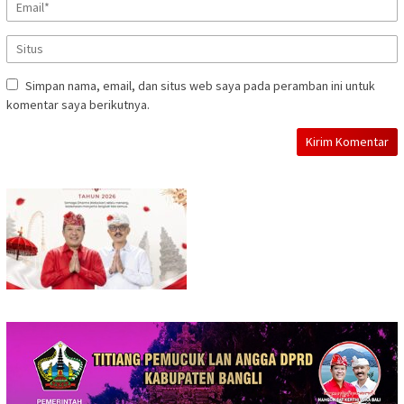
Simpan nama, email, dan situs web saya pada peramban ini untuk
komentar saya berikutnya.