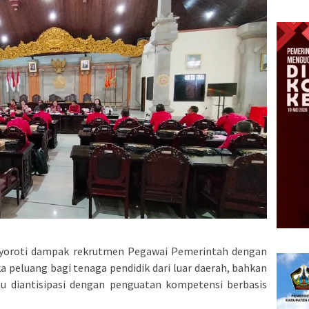
enyoroti dampak rekrutmen Pegawai Pemerintah dengan
 peluang bagi tenaga pendidik dari luar daerah, bahkan
erlu diantisipasi dengan penguatan kompetensi berbasis