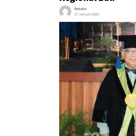
Redaksi
27 Januari 2025