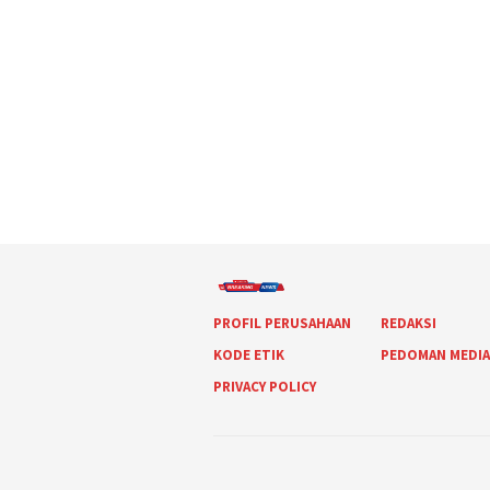
PROFIL PERUSAHAAN
REDAKSI
KODE ETIK
PEDOMAN MEDI
PRIVACY POLICY